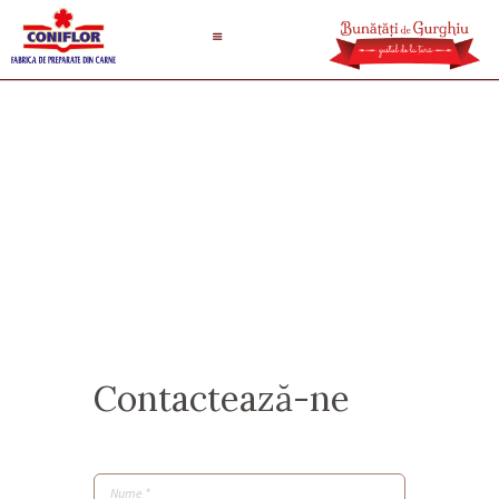
Contactează-ne