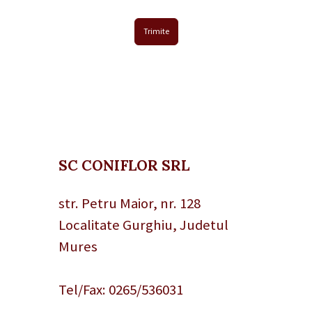
SC CONIFLOR SRL
str. Petru Maior, nr. 128
Localitate Gurghiu, Judetul
Mures
Tel/Fax:
0265/536031