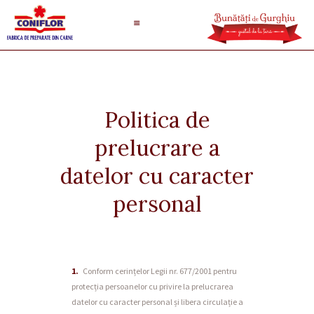
Politica de
prelucrare a
datelor cu caracter
personal
Conform cerințelor Legii nr. 677/2001 pentru
protecția persoanelor cu privire la prelucrarea
datelor cu caracter personal și libera circulație a