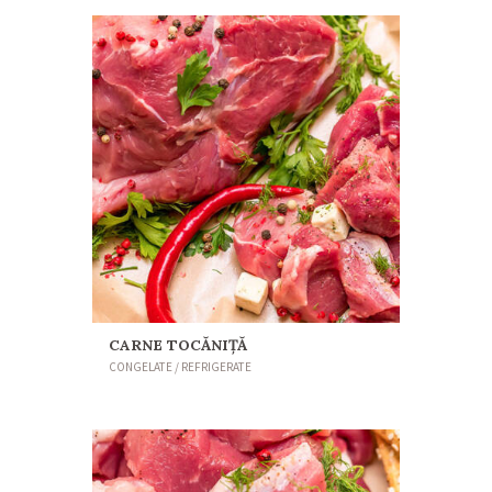
CARNE TOCĂNIŢĂ
CONGELATE / REFRIGERATE