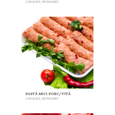
CONGELATE / REFRIGERATE
PASTĂ MICI PORC/VITĂ
CONGELATE / REFRIGERATE