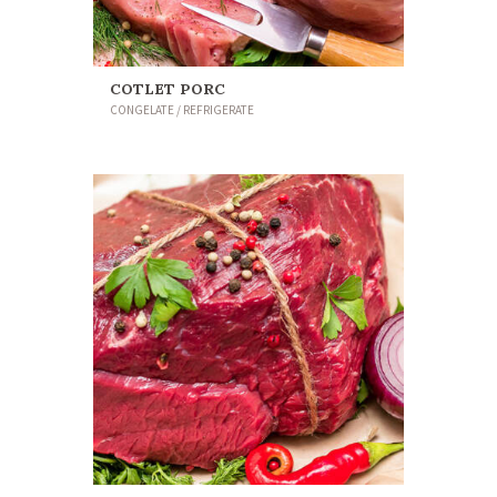
COTLET PORC
CONGELATE / REFRIGERATE