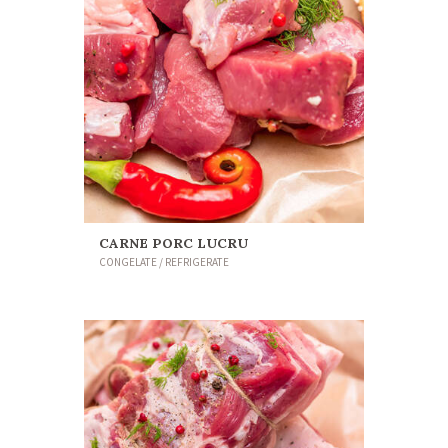
CARNE PORC LUCRU
CONGELATE / REFRIGERATE