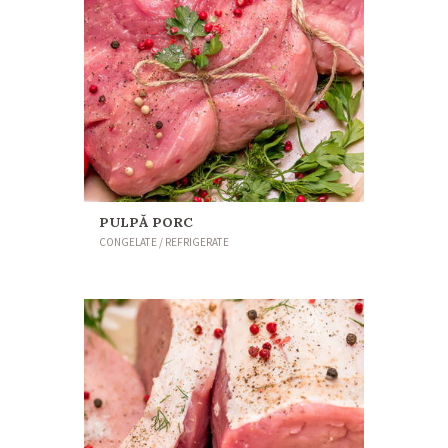
PULPĂ PORC
CONGELATE / REFRIGERATE