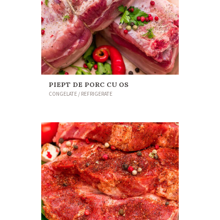
PIEPT DE PORC CU OS
CONGELATE / REFRIGERATE