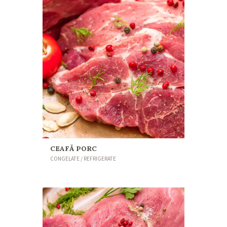
CEAFĂ PORC
CONGELATE / REFRIGERATE