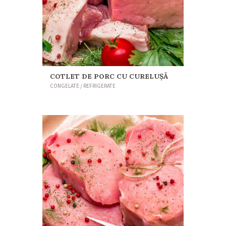
COTLET DE PORC CU CURELUŞĂ
CONGELATE / REFRIGERATE