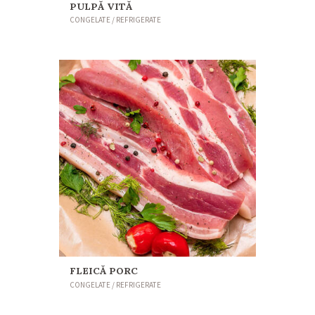
PULPĂ VITĂ
CONGELATE / REFRIGERATE
FLEICĂ PORC
CONGELATE / REFRIGERATE