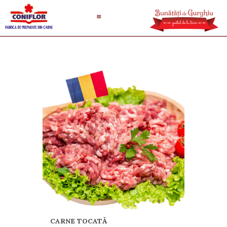
CARNE TOCATĂ