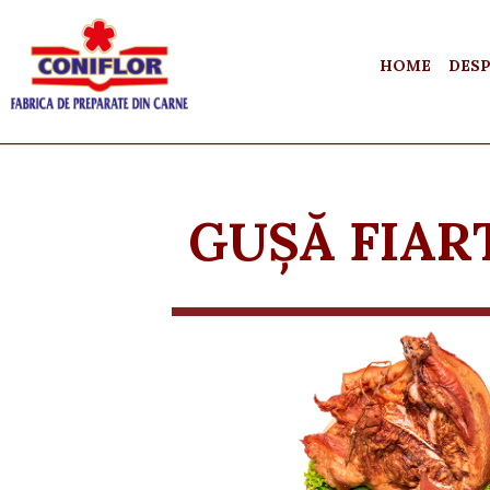
HOME
DESP
GUŞĂ FIAR