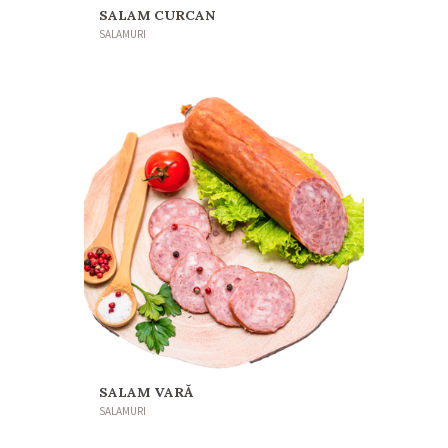
SALAM CURCAN
SALAMURI
SALAM VARĂ
SALAMURI