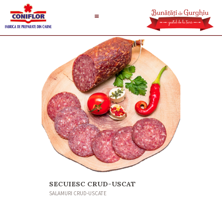
SECUIESC CRUD-USCAT
SALAMURI CRUD-USCATE