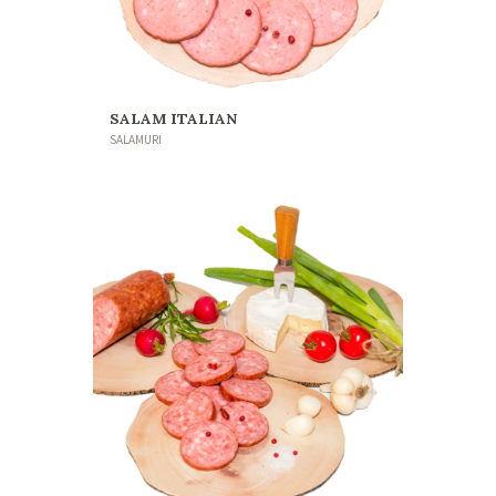
SALAM ITALIAN
SALAMURI