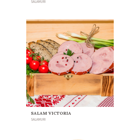
SALAMURI
SALAM VICTORIA
SALAMURI