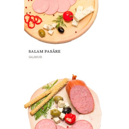
SALAM PASĂRE
SALAMURI