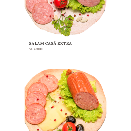
SALAM CASĂ EXTRA
SALAMURI