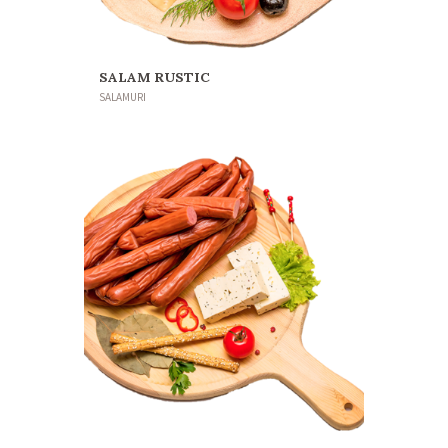
SALAM RUSTIC
SALAMURI