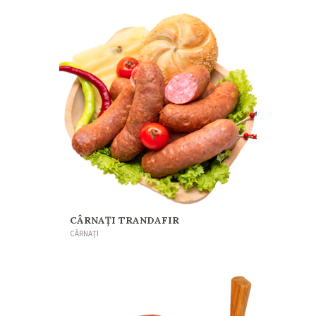
CÂRNAȚI TRANDAFIR
CÂRNAȚI