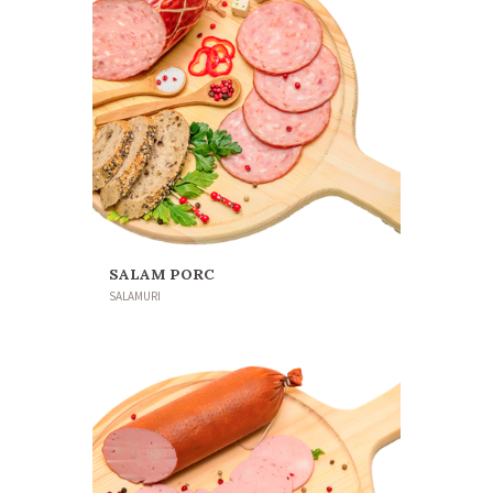
SALAM PORC
SALAMURI