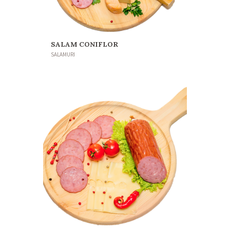
SALAM CONIFLOR
SALAMURI