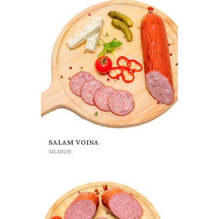
SALAM VOINA
SALAMURI