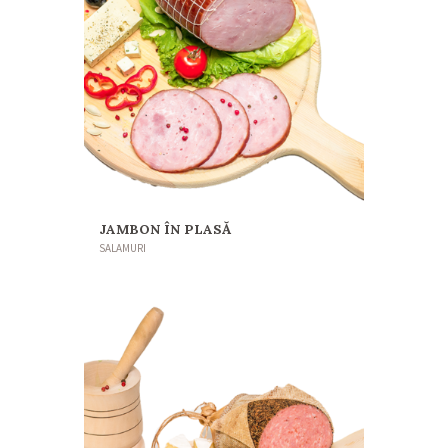
JAMBON ÎN PLASĂ
SALAMURI