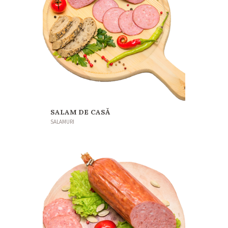
SALAM DE CASĂ
SALAMURI