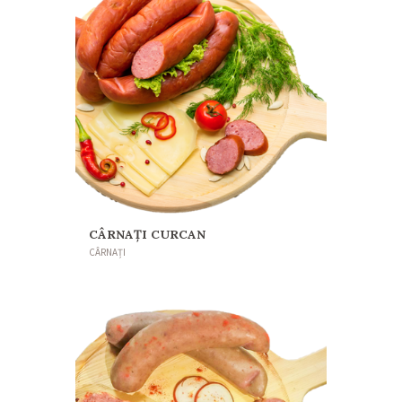
CÂRNAȚI CURCAN
CÂRNAȚI