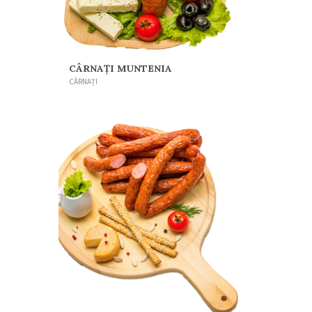
CÂRNAȚI MUNTENIA
CÂRNAȚI