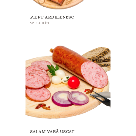
PIEPT ARDELENESC
SPECIALITĂȚI
SALAM VARĂ USCAT