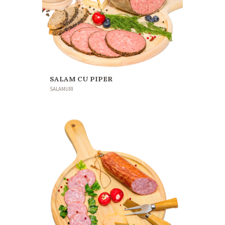
SALAM CU PIPER
SALAMURI