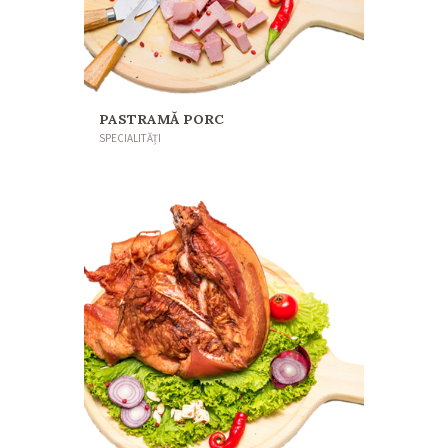
PASTRAMĂ PORC
SPECIALITĂȚI