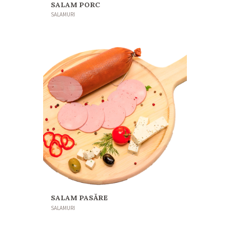
SALAM PORC
SALAMURI
SALAM PASĂRE
SALAMURI