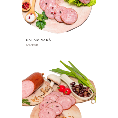
SALAM VARĂ
SALAMURI