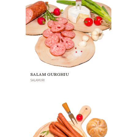
SALAM GURGHIU
SALAMURI