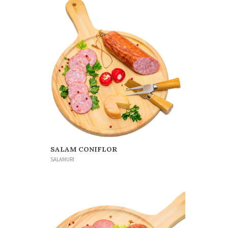
SALAM CONIFLOR
SALAMURI