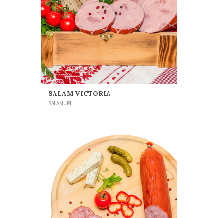
SALAM VICTORIA
SALAMURI