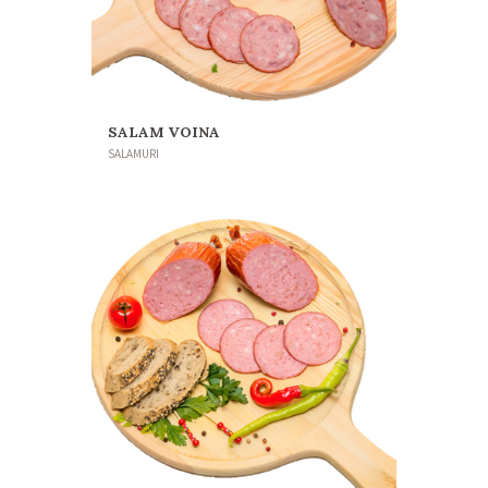
SALAM VOINA
SALAMURI