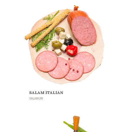
SALAM ITALIAN
SALAMURI