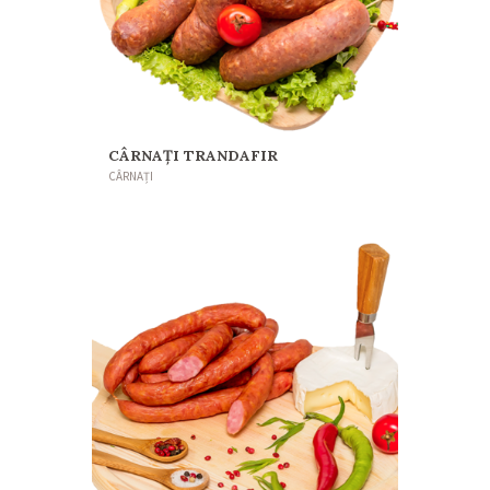
CÂRNAȚI TRANDAFIR
CÂRNAȚI