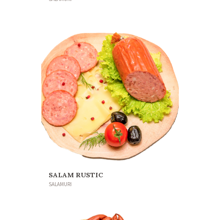
SALAM RUSTIC
SALAMURI