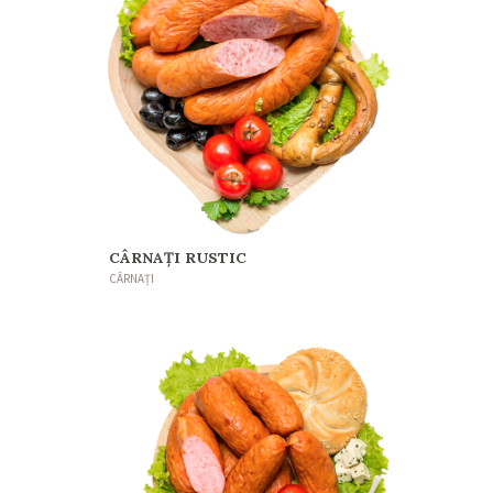
CÂRNAȚI RUSTIC
CÂRNAȚI