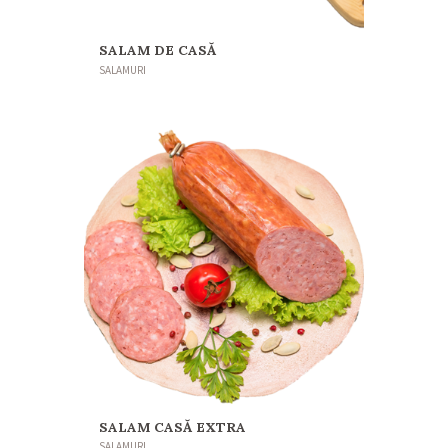
SALAM DE CASĂ
SALAMURI
SALAM CASĂ EXTRA
SALAMURI