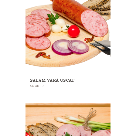
SALAM VARĂ USCAT
SALAMURI