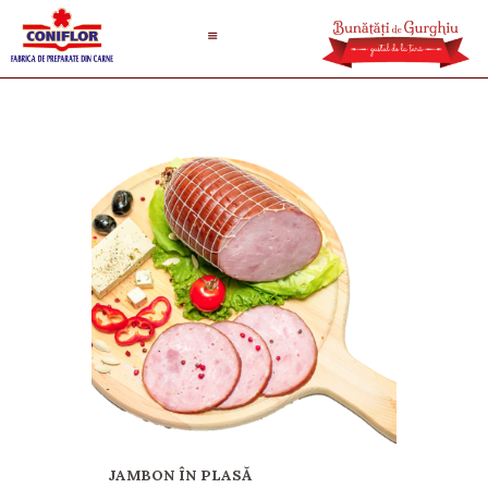
JAMBON ÎN PLASĂ