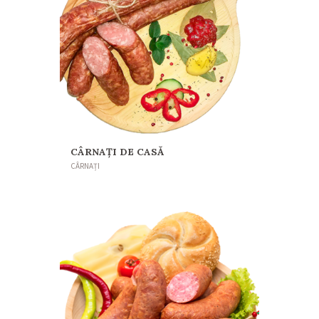
CÂRNAȚI DE CASĂ
CÂRNAȚI