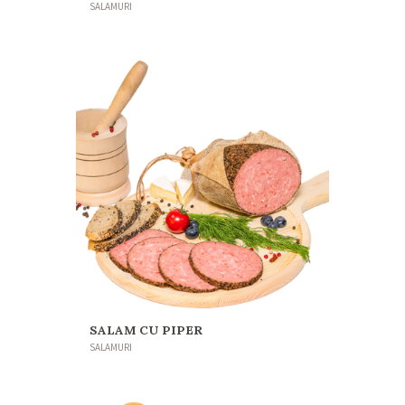
SALAMURI
SALAM CU PIPER
SALAMURI