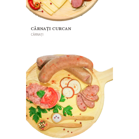
CÂRNAȚI CURCAN
CÂRNAȚI