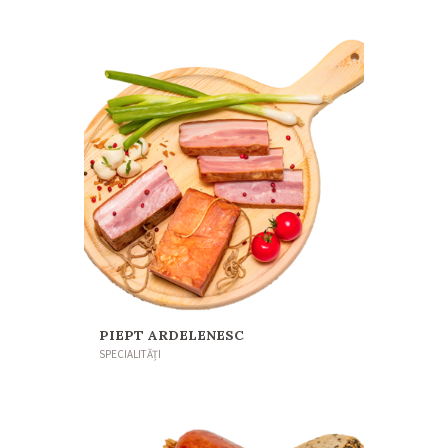
PIEPT ARDELENESC
SPECIALITĂȚI