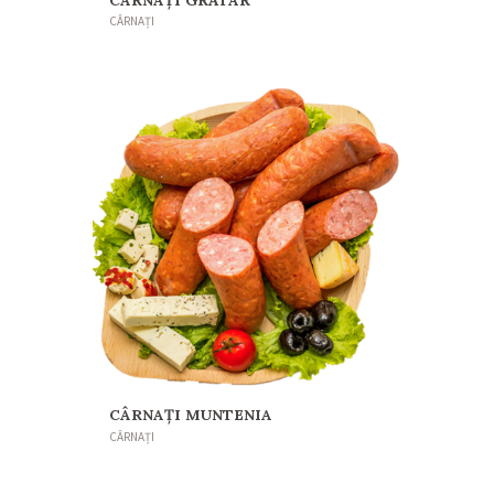
CÂRNAȚI
CÂRNAȚI MUNTENIA
CÂRNAȚI