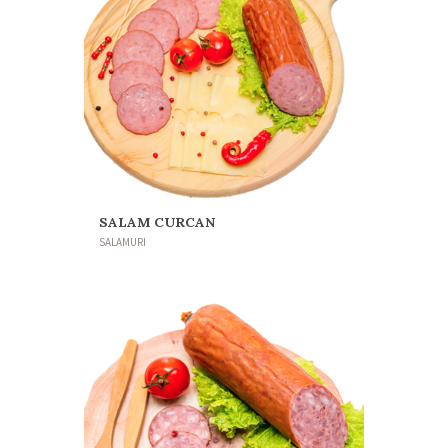
SALAM CURCAN
SALAMURI