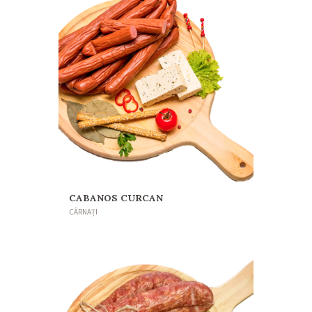
CABANOS CURCAN
CÂRNAȚI